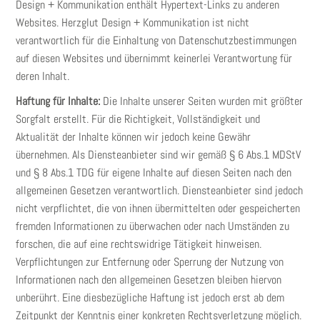
Design + Kommunikation enthält Hypertext-Links zu anderen
Websites. Herzglut Design + Kommunikation ist nicht
verantwortlich für die Einhaltung von Datenschutzbestimmungen
auf diesen Websites und übernimmt keinerlei Verantwortung für
deren Inhalt.
Haftung für Inhalte:
Die Inhalte unserer Seiten wurden mit größter
Sorgfalt erstellt. Für die Richtigkeit, Vollständigkeit und
Aktualität der Inhalte können wir jedoch keine Gewähr
übernehmen. Als Diensteanbieter sind wir gemäß § 6 Abs.1 MDStV
und § 8 Abs.1 TDG für eigene Inhalte auf diesen Seiten nach den
allgemeinen Gesetzen verantwortlich. Diensteanbieter sind jedoch
nicht verpflichtet, die von ihnen übermittelten oder gespeicherten
fremden Informationen zu überwachen oder nach Umständen zu
forschen, die auf eine rechtswidrige Tätigkeit hinweisen.
Verpflichtungen zur Entfernung oder Sperrung der Nutzung von
Informationen nach den allgemeinen Gesetzen bleiben hiervon
unberührt. Eine diesbezügliche Haftung ist jedoch erst ab dem
Zeitpunkt der Kenntnis einer konkreten Rechtsverletzung möglich.