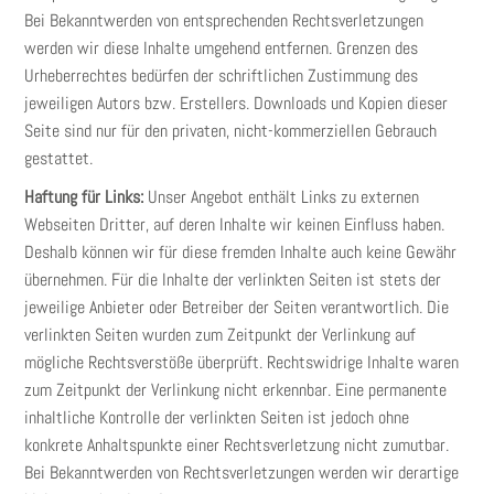
Bei Bekanntwerden von entsprechenden Rechtsverletzungen
werden wir diese Inhalte umgehend entfernen. Grenzen des
Urheberrechtes bedürfen der schriftlichen Zustimmung des
jeweiligen Autors bzw. Erstellers. Downloads und Kopien dieser
Seite sind nur für den privaten, nicht-kommerziellen Gebrauch
gestattet.
Haftung für Links:
Unser Angebot enthält Links zu externen
Webseiten Dritter, auf deren Inhalte wir keinen Einfluss haben.
Deshalb können wir für diese fremden Inhalte auch keine Gewähr
übernehmen. Für die Inhalte der verlinkten Seiten ist stets der
jeweilige Anbieter oder Betreiber der Seiten verantwortlich. Die
verlinkten Seiten wurden zum Zeitpunkt der Verlinkung auf
mögliche Rechtsverstöße überprüft. Rechtswidrige Inhalte waren
zum Zeitpunkt der Verlinkung nicht erkennbar. Eine permanente
inhaltliche Kontrolle der verlinkten Seiten ist jedoch ohne
konkrete Anhaltspunkte einer Rechtsverletzung nicht zumutbar.
Bei Bekanntwerden von Rechtsverletzungen werden wir derartige