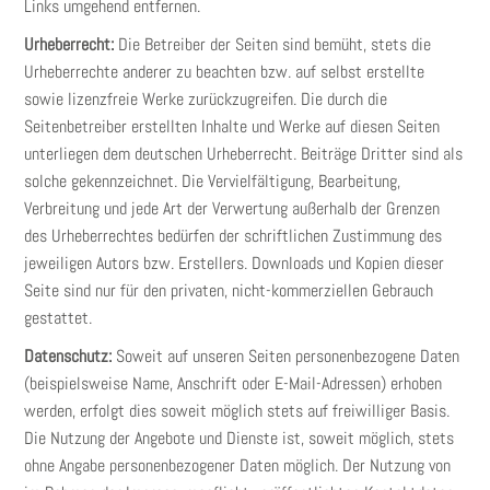
Links umgehend entfernen.
Urheberrecht:
Die Betreiber der Seiten sind bemüht, stets die
Urheberrechte anderer zu beachten bzw. auf selbst erstellte
sowie lizenzfreie Werke zurückzugreifen. Die durch die
Seitenbetreiber erstellten Inhalte und Werke auf diesen Seiten
unterliegen dem deutschen Urheberrecht. Beiträge Dritter sind als
solche gekennzeichnet. Die Vervielfältigung, Bearbeitung,
Verbreitung und jede Art der Verwertung außerhalb der Grenzen
des Urheberrechtes bedürfen der schriftlichen Zustimmung des
jeweiligen Autors bzw. Erstellers. Downloads und Kopien dieser
Seite sind nur für den privaten, nicht-kommerziellen Gebrauch
gestattet.
Datenschutz:
Soweit auf unseren Seiten personenbezogene Daten
(beispielsweise Name, Anschrift oder E-Mail-Adressen) erhoben
werden, erfolgt dies soweit möglich stets auf freiwilliger Basis.
Die Nutzung der Angebote und Dienste ist, soweit möglich, stets
ohne Angabe personenbezogener Daten möglich. Der Nutzung von