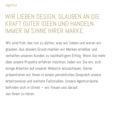
Agentur
WIR LIEBEN DESIGN, GLAUBEN AN DIE
KRAFT GUTER IDEEN UND HANDELN
IMMER IM SINNE IHRER MARKE.
Wir sind froh, das tun zu dürfen, was wir lieben und woran wir
glauben. Aus diesem Grund machen wir Marken erlebbar und
verhelfen unseren Kunden zu nachhaltigem Erfolg. Wenn Sie mehr
über unsere Projekte erfahren möchten, laden wir Sie ein, sich
einige Arbeiten auf unserer Website anzuschauen. Gerne
präsentieren wir Ihnen in einem persönlichen Gespräch unsere
Arbeitsweise und weitere Fallstudien. Unsere Agenturräume
befinden sich in Ulmet – wir freuen uns darauf,
von Ihnen zu hören.