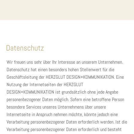
Datenschutz
Wir freuen uns sehr über Ihr Interesse an unserem Unternehmen.
Datenschutz hat einen besonders hohen Stellenwert für die
Geschäftsleitung der HERZGLUT DESIGN+KOMMUNIKATION. Eine
Nutzung der Internetseiten der HERZGLUT
DESIGN+KOMMUNIKATION ist grundsätzlich ohne jede Angabe
personenbezogener Daten möglich. Sofern eine betroffene Person
besondere Services unseres Unternehmens über unsere
Internetseite in Anspruch nehmen möchte, könnte jedoch eine
Verarbeitung personenbezogener Daten erforderlich werden. Ist die
Verarbeitung personenbezogener Daten erforderlich und besteht