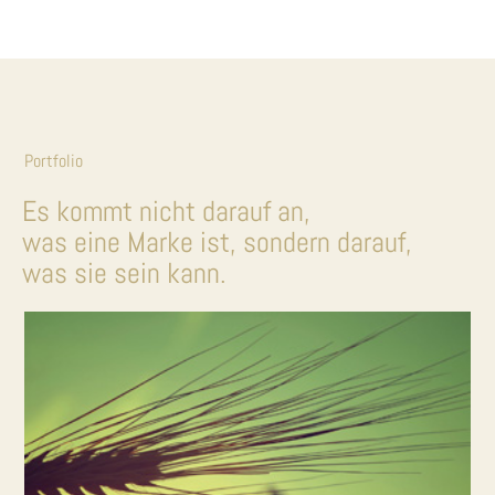
Portfolio
Es kommt nicht darauf an,
was eine Marke ist, sondern darauf,
was sie sein kann.