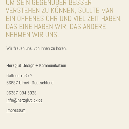
UM SEIN GEGENÜBER BESSER
VERSTEHEN ZU KÖNNEN, SOLLTE MAN
EIN OFFENES OHR UND VIEL ZEIT HABEN.
DAS EINE HABEN WIR, DAS ANDERE
NEHMEN WIR UNS.
Wir freuen uns, von Ihnen zu hören.
Herzglut Design + Kommunikation
Gallusstraße 7
66887 Ulmet, Deutschland
06387-994 5028
info@herzglut-dk.de
Impressum