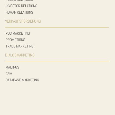
INVESTOR RELATIONS
HUMAN RELATIONS
VERKAUFSFÖRDERUNG
POS MARKETING
PROMOTIONS
TRADE MARKETING
DIALOGMARKETING
MAILINGS
CRM
DATABASE MARKETING