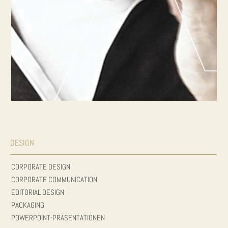
DESIGN
CORPORATE DESIGN
CORPORATE COMMUNICATION
EDITORIAL DESIGN
PACKAGING
POWERPOINT-PRÄSENTATIONEN