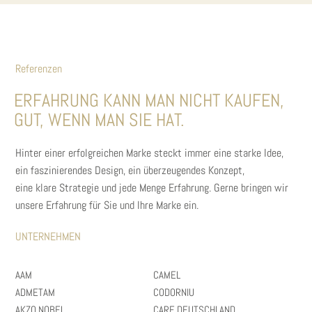
Referenzen
ERFAHRUNG KANN MAN NICHT KAUFEN,
GUT, WENN MAN SIE HAT.
Hinter einer erfolgreichen Marke steckt immer eine starke Idee,
ein faszinierendes Design, ein überzeugendes Konzept,
eine klare Strategie und jede Menge Erfahrung. Gerne bringen wir
unsere Erfahrung für Sie und Ihre Marke ein.
UNTERNEHMEN
AAM
CAMEL
ADMETAM
CODORNIU
AKZO NOBEL
CARE DEUTSCHLAND