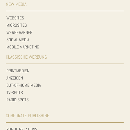
NEW MEDIA
WEBSITES
MICROSITES
WERBEBANNER
SOCIAL MEDIA
MOBILE MARKETING
KLASSISCHE WERBUNG
PRINTMEDIEN
ANZEIGEN
OUT-OF-HOME MEDIA
TV-SPOTS
RADIO-SPOTS
CORPORATE PUBLISHING
PUBLIC RELATIONS