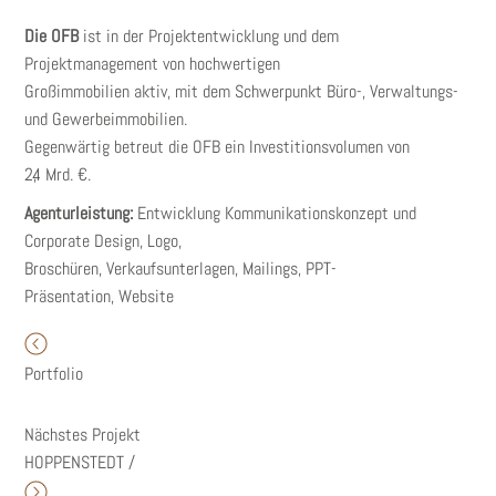
Die OFB
ist in der Projektentwicklung und dem
Projektmanagement von hochwertigen
Großimmobilien aktiv, mit dem Schwerpunkt Büro-, Verwaltungs-
und Gewerbeimmobilien.
Gegenwärtig betreut die OFB ein Investitionsvolumen von
2,4 Mrd. €.
Agenturleistung:
Entwicklung Kommunikationskonzept und
Corporate Design, Logo,
Broschüren, Verkaufsunterlagen, Mailings, PPT-
Präsentation, Website
Portfolio
Nächstes Projekt
HOPPENSTEDT /