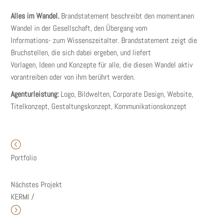
Alles im Wandel.
Brandstatement beschreibt den momentanen
Wandel in der Gesellschaft, den Übergang vom
Informations- zum Wissenszeitalter. Brandstatement zeigt die
Bruchstellen, die sich dabei ergeben, und liefert
Vorlagen, Ideen und Konzepte für alle, die diesen Wandel aktiv
vorantreiben oder von ihm berührt werden.
Agenturleistung:
Logo, Bildwelten, Corporate Design, Website,
Titelkonzept, Gestaltungskonzept, Kommunikationskonzept
Portfolio
Nächstes Projekt
KERMI /