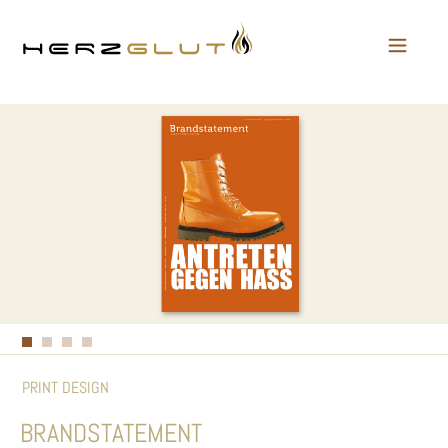
PRINT DESIGN
BRANDSTATEMENT